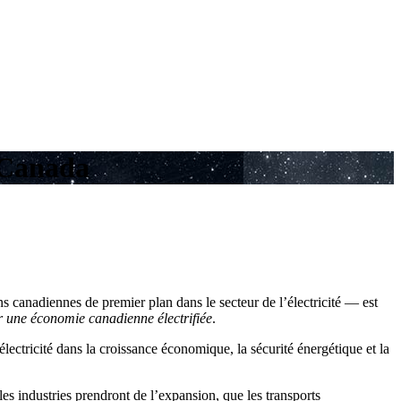
u Canada
ns canadiennes de premier plan dans le secteur de l’électricité — est
r une économie canadienne électrifiée
.
électricité dans la croissance économique, la sécurité énergétique et la
 industries prendront de l’expansion, que les transports