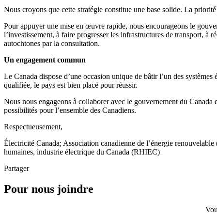
Nous croyons que cette stratégie constitue une base solide. La priorité
Pour appuyer une mise en œuvre rapide, nous encourageons le gouvernem
l’investissement, à faire progresser les infrastructures de transport, 
autochtones par la consultation.
Un engagement commun
Le Canada dispose d’une occasion unique de bâtir l’un des systèmes él
qualifiée, le pays est bien placé pour réussir.
Nous nous engageons à collaborer avec le gouvernement du Canada et l
possibilités pour l’ensemble des Canadiens.
Respectueusement,
Électricité Canada; Association canadienne de l’énergie renouvela
humaines, industrie électrique du Canada (RHIEC)
Partager
Pour nous joindre
Vou