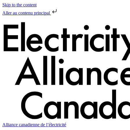
Skip to the content
Aller au contenu principal
Alliance canadienne de l’électricité